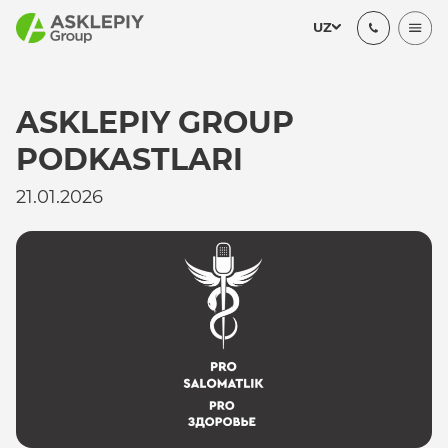
UZ
ASKLEPIY GROUP
PODKASTLARI
21.01.2026