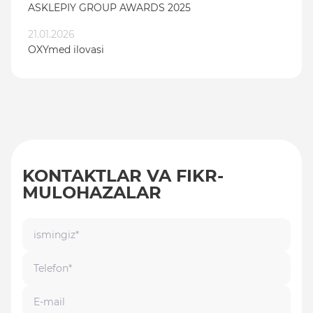
ASKLEPIY GROUP AWARDS 2025
21.01.2026
OXYmed ilovasi
KONTAKTLAR VA FIKR-
MULOHAZALAR