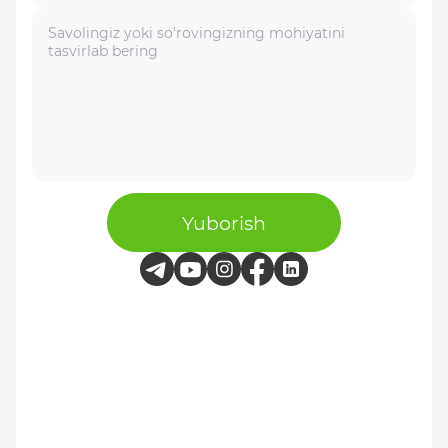
Yuborish