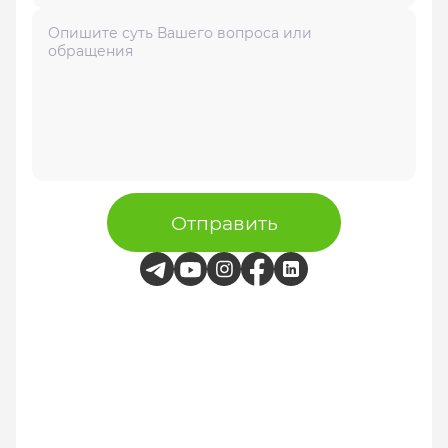
Отправить