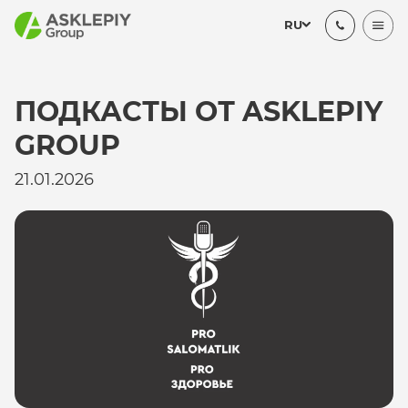
RU
ПОДКАСТЫ ОТ ASKLEPIY
GROUP
21.01.2026