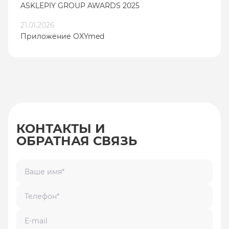
ASKLEPIY GROUP AWARDS 2025
21.01.2026
Приложение OXYmed
КОНТАКТЫ И
ОБРАТНАЯ СВЯЗЬ