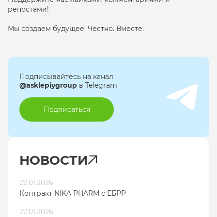
репостами!
Мы создаем будущее. Честно. Вместе.
Подписывайтесь на канал
@asklepiygroup
в Telegram
Подписаться
НОВОСТИ
22.01.2026
Контракт NIKA PHARM с ЕБРР
22.01.2026