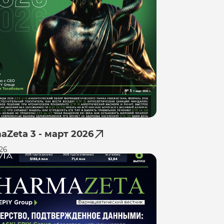
aZeta 3 - март 2026
26