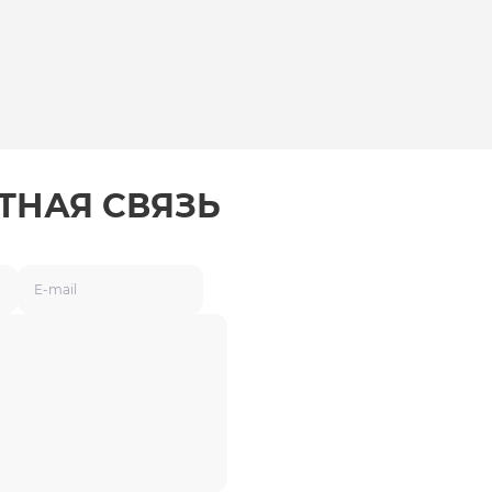
ТНАЯ СВЯЗЬ