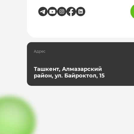
Адрес
Ташкент, Алмазарский
район, ул. Байроктол, 15