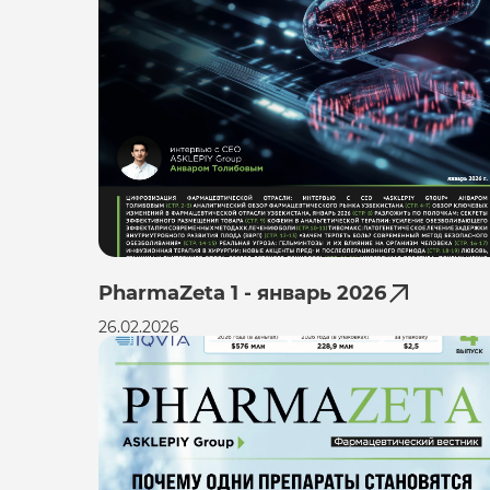
PharmaZeta 1 - январь 2026
26.02.2026