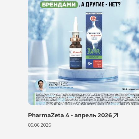
PharmaZeta 4 - апрель 2026
05.06.2026