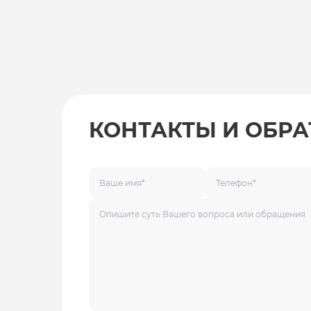
КОНТАКТЫ И ОБРА