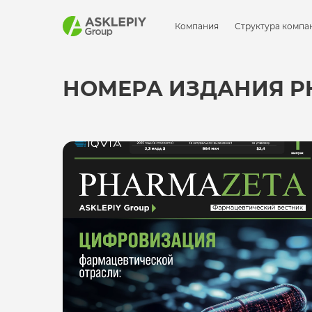
Компания
Структура компа
НОМЕРА ИЗДАНИЯ P