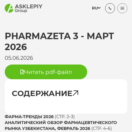
RU
PHARMAZETA 3 - МАРТ
2026
05.06.2026
Читать pdf-файл
СОДЕРЖАНИЕ
ФАРМА-ТРЕНДЫ 2026
(СТР. 2–3)
АНАЛИТИЧЕСКИЙ ОБЗОР ФАРМАЦЕВТИЧЕСКОГО
РЫНКА УЗБЕКИСТАНА, ФЕВРАЛЬ 2026
(СТР. 4–6)