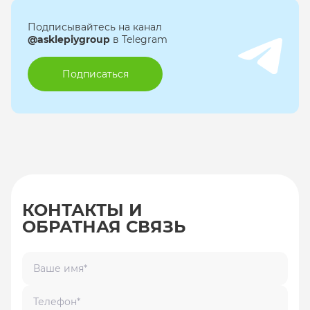
Подписывайтесь на канал
@asklepiygroup
в Telegram
Подписаться
КОНТАКТЫ И
ОБРАТНАЯ СВЯЗЬ