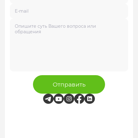
Отправить