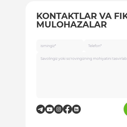
KONTAKTLAR VA FI
MULOHAZALAR