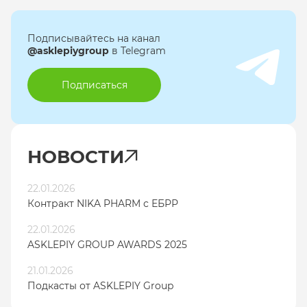
Подписывайтесь на канал
@asklepiygroup
в Telegram
Подписаться
НОВОСТИ
22.01.2026
Контракт NIKA PHARM с ЕБРР
22.01.2026
ASKLEPIY GROUP AWARDS 2025
21.01.2026
Подкасты от ASKLEPIY Group