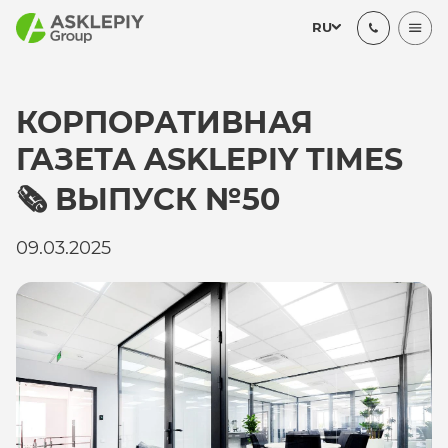
RU
КОРПОРАТИВНАЯ
ГАЗЕТА ASKLEPIY TIMES
🗞 ВЫПУСК №50
09.03.2025