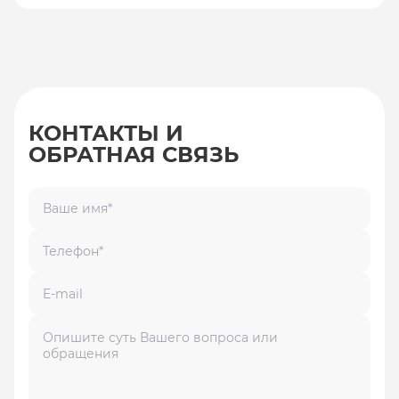
КОНТАКТЫ И
ОБРАТНАЯ СВЯЗЬ