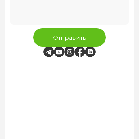
Отправить