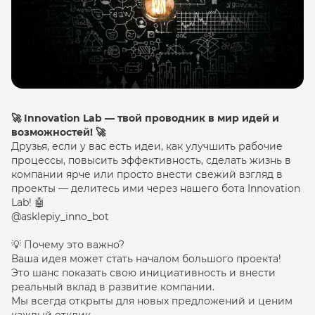
🚀 Innovation Lab — твой проводник в мир идей и
возможностей! 🚀
Друзья, если у вас есть идеи, как улучшить рабочие
процессы, повысить эффективность, сделать жизнь в
компании ярче или просто внести свежий взгляд в
проекты — делитесь ими через нашего бота Innovation
Lab! 🤖
@asklepiy_inno_bot
💡 Почему это важно?
Ваша идея может стать началом большого проекта!
Это шанс показать свою инициативность и внести
реальный вклад в развитие компании.
Мы всегда открыты для новых предложений и ценим
каждый отклик.