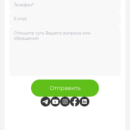
Отправить