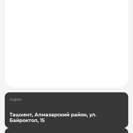
Адрес
Ташкент, Алмазарский район, ул.
Байроктол, 15