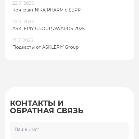
22.01.2026
Контракт NIKA PHARM с ЕБРР
22.01.2026
ASKLEPIY GROUP AWARDS 2025
21.01.2026
Подкасты от ASKLEPIY Group
КОНТАКТЫ И
ОБРАТНАЯ СВЯЗЬ