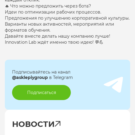
🔥 Что можно предложить через бота?
Идеи по оптимизации рабочих процессов.
Предложения по улучшению корпоративной культуры.
Варианты новых активностей, мероприятий или
форматов обучения.
Давайте вместе делать нашу компанию лучше!
Innovation Lab ждёт именно твою идею! 💬💪
Подписывайтесь на канал
@asklepiygroup
в Telegram
Подписаться
НОВОСТИ