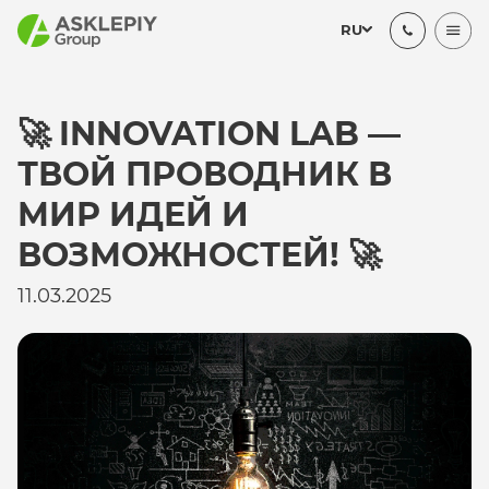
RU
🚀 INNOVATION LAB —
ТВОЙ ПРОВОДНИК В
МИР ИДЕЙ И
ВОЗМОЖНОСТЕЙ! 🚀
11.03.2025