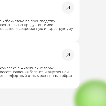
в Узбекистане по производству
растительных продуктов, имеет
водство и современную инфраструктуру.
комплекс в живописных горах
 восстановления баланса и внутренней
ет комфортный отдых, осознанный образ