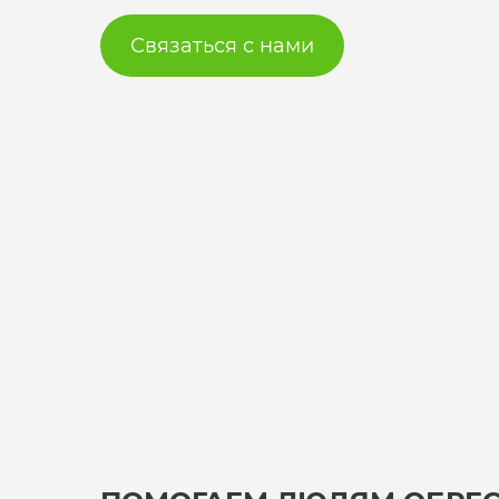
Связаться с нами