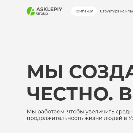
Компания
Структура компа
МЫ СОЗД
ЧЕСТНО. 
Мы работаем, чтобы увеличить сред
продолжительность жизни людей в У