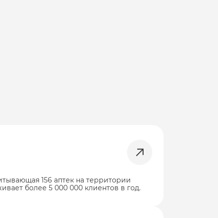
читывающая 156 аптек на территории
ивает более 5 000 000 клиентов в год.