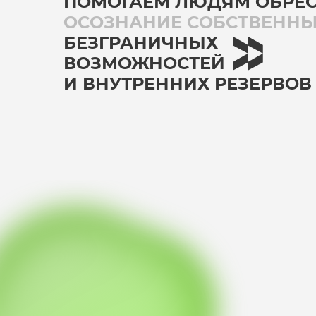
ПОМОГАЕМ ЛЮДЯМ ОБРЕ
ОСОЗНАНИЕ СОБСТВЕНН
БЕЗГРАНИЧНЫХ
ВОЗМОЖНОСТЕЙ
И ВНУТРЕННИХ РЕЗЕРВОВ