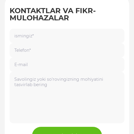
KONTAKTLAR VA FIKR-
MULOHAZALAR