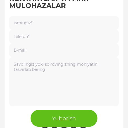
MULOHAZALAR
Yuborish