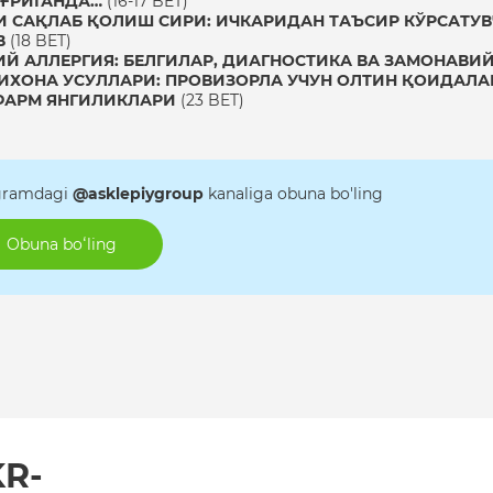
ҒРИГАНДА…
(16-17 BET)
 САҚЛАБ ҚОЛИШ СИРИ: ИЧКАРИДАН ТАЪСИР КЎРСАТУВ
В
(18 BET)
Й АЛЛЕРГИЯ: БЕЛГИЛАР, ДИАГНОСТИКА ВА ЗАМОНАВИ
ИХОНА УСУЛЛАРИ: ПРОВИЗОРЛА УЧУН ОЛТИН ҚОИДАЛА
ФАРМ ЯНГИЛИКЛАРИ
(23 BET)
gramdagi
@asklepiygroup
kanaliga obuna bo'ling
Obuna boʻling
KR-