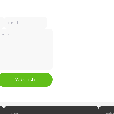
Yuborish
E-mail
Telefo