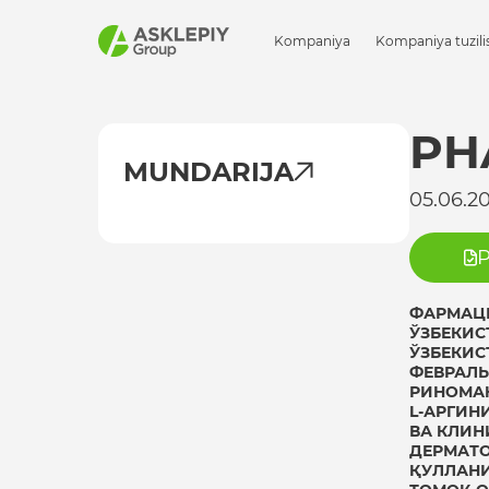
Kompaniya
Kompaniya tuzili
PH
MUNDARIJA
05.06.2
P
ФАРМАЦЕ
ЎЗБЕКИС
ЎЗБЕКИС
ФЕВРАЛЬ
РИНОМАК
L-АРГИН
ВА КЛИН
ДЕРМАТО
ҚУЛЛАН