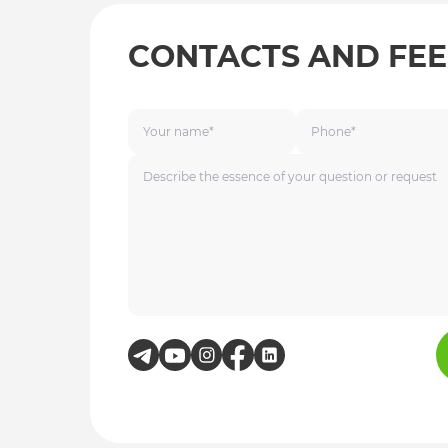
CONTACTS AND FE