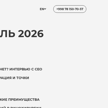
EN
+998 78 150-70-57
ЛЬ 2026
НЕТ? ИНТЕРВЬЮ С СЕО
РАЦИЯ И ТОЧКИ
СКИЕ ПРЕИМУЩЕСТВА